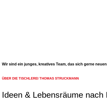
Wir sind ein junges, kreatives Team, das sich gerne neuen
ÜBER DIE TISCHLEREI THOMAS STRUCKMANN
Ideen & Lebensräume nach