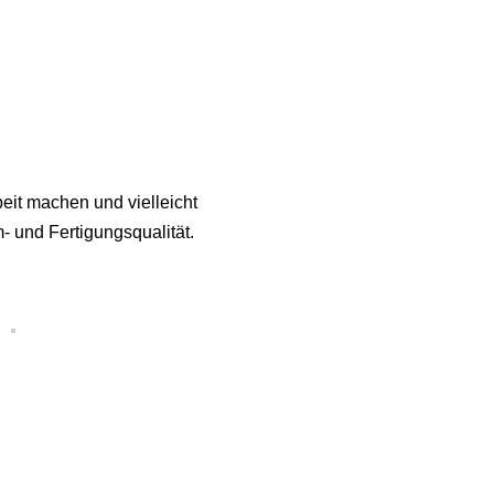
beit machen und vielleicht
- und Fertigungsqualität.