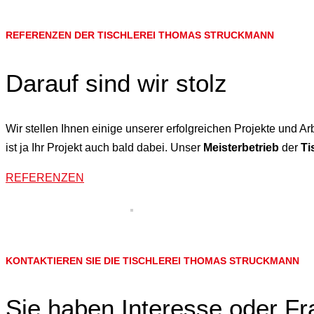
REFERENZEN DER TISCHLEREI THOMAS STRUCKMANN
Darauf sind wir stolz
Wir stellen Ihnen einige unserer erfolgreichen Projekte und A
ist ja Ihr Projekt auch bald dabei. Unser
Meisterbetrieb
der
Ti
REFERENZEN
KONTAKTIEREN SIE DIE TISCHLEREI THOMAS STRUCKMANN
Sie haben Interesse oder F