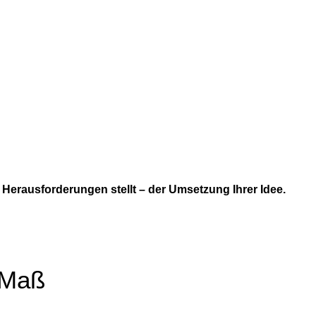
 Herausforderungen stellt – der Umsetzung Ihrer Idee.
 Maß